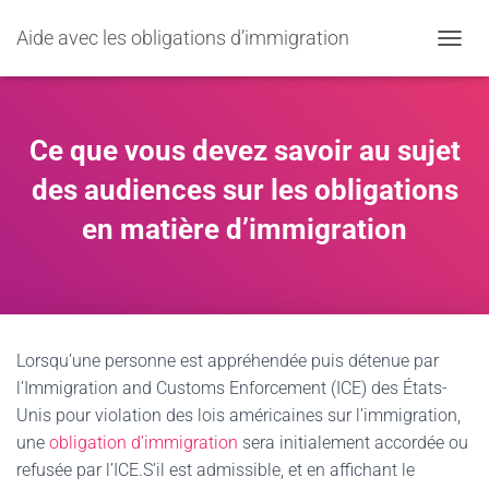
Aide avec les obligations d’immigration
OUVRI
Ce que vous devez savoir au sujet
des audiences sur les obligations
en matière d’immigration
Lorsqu’une personne est appréhendée puis détenue par
l’Immigration and Customs Enforcement (ICE) des États-
Unis pour violation des lois américaines sur l’immigration,
une
obligation d’immigration
sera initialement accordée ou
refusée par l’ICE.S’il est admissible, et en affichant le