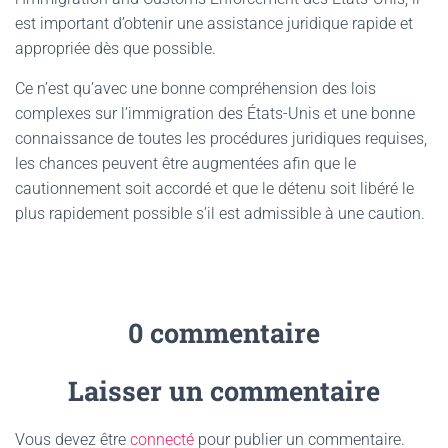
est important d’obtenir une assistance juridique rapide et
appropriée dès que possible.
Ce n’est qu’avec une bonne compréhension des lois
complexes sur l’immigration des États-Unis et une bonne
connaissance de toutes les procédures juridiques requises,
les chances peuvent être augmentées afin que le
cautionnement soit accordé et que le détenu soit libéré le
plus rapidement possible s’il est admissible à une caution.
0 commentaire
Laisser un commentaire
Vous devez être
connecté
pour publier un commentaire.