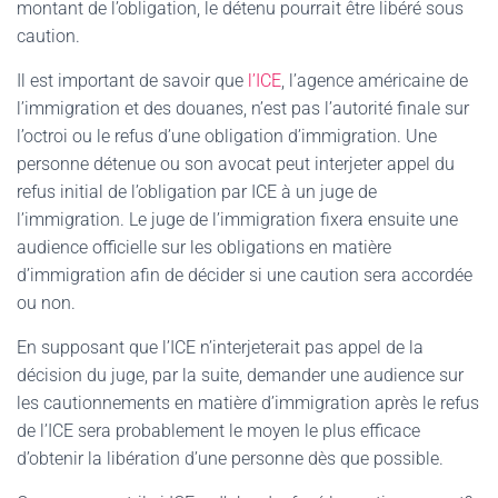
montant de l’obligation, le détenu pourrait être libéré sous
caution.
Il est important de savoir que
l’ICE
, l’agence américaine de
l’immigration et des douanes, n’est pas l’autorité finale sur
l’octroi ou le refus d’une obligation d’immigration. Une
personne détenue ou son avocat peut interjeter appel du
refus initial de l’obligation par ICE à un juge de
l’immigration. Le juge de l’immigration fixera ensuite une
audience officielle sur les obligations en matière
d’immigration afin de décider si une caution sera accordée
ou non.
En supposant que l’ICE n’interjeterait pas appel de la
décision du juge, par la suite, demander une audience sur
les cautionnements en matière d’immigration après le refus
de l’ICE sera probablement le moyen le plus efficace
d’obtenir la libération d’une personne dès que possible.