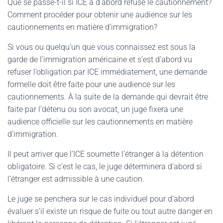
Que se passe-t-il si ICE a d’abord refusé le cautionnement?
Comment procéder pour obtenir une audience sur les
cautionnements en matière d’immigration?
Si vous ou quelqu’un que vous connaissez est sous la
garde de l’immigration américaine et s’est d’abord vu
refuser l’obligation par ICE immédiatement, une demande
formelle doit être faite pour une audience sur les
cautionnements. À la suite de la demande qui devrait être
faite par l’détenu ou son avocat, un juge fixera une
audience officielle sur les cautionnements en matière
d’immigration.
Il peut arriver que l’ICE soumette l’étranger à la détention
obligatoire. Si c’est le cas, le juge déterminera d’abord si
l’étranger est admissible à une caution.
Le juge se penchera sur le cas individuel pour d’abord
évaluer s’il existe un risque de fuite ou tout autre danger en