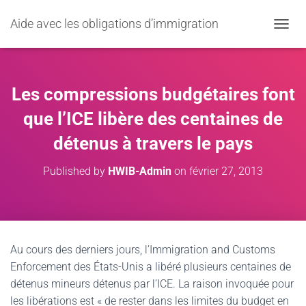
Aide avec les obligations d’immigration
OUVRI
Les compressions budgétaires font
que l’ICE libère des centaines de
détenus à travers le pays
Published by
HWIB-Admin
on
février 27, 2013
Au cours des derniers jours, l’Immigration and Customs
Enforcement des États-Unis a libéré plusieurs centaines de
détenus mineurs détenus par l’ICE. La raison invoquée pour
les libérations est « de rester dans les limites du budget en