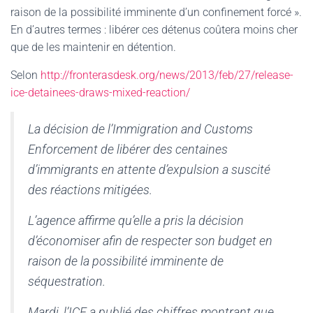
raison de la possibilité imminente d’un confinement forcé ».
En d’autres termes : libérer ces détenus coûtera moins cher
que de les maintenir en détention.
Selon
http://fronterasdesk.org/news/2013/feb/27/release-
ice-detainees-draws-mixed-reaction/
La décision de l’Immigration and Customs
Enforcement de libérer des centaines
d’immigrants en attente d’expulsion a suscité
des réactions mitigées.
L’agence affirme qu’elle a pris la décision
d’économiser afin de respecter son budget en
raison de la possibilité imminente de
séquestration.
Mardi, l’ICE a publié des chiffres montrant que