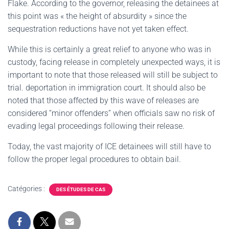
Flake.
According to the governor, releasing the detainees at
this point was « the height of absurdity » since the
sequestration reductions have not yet taken effect.
While this is certainly a great relief to anyone who was in
custody, facing release in completely unexpected ways, it is
important to note that those released will still be subject to
trial. deportation in immigration court.
It should also be
noted that those affected by this wave of releases are
considered “minor offenders” when officials saw no risk of
evading legal proceedings following their release.
Today, the vast majority of ICE detainees will still have to
follow the proper legal procedures to obtain bail.
Catégories :
DES ÉTUDES DE CAS