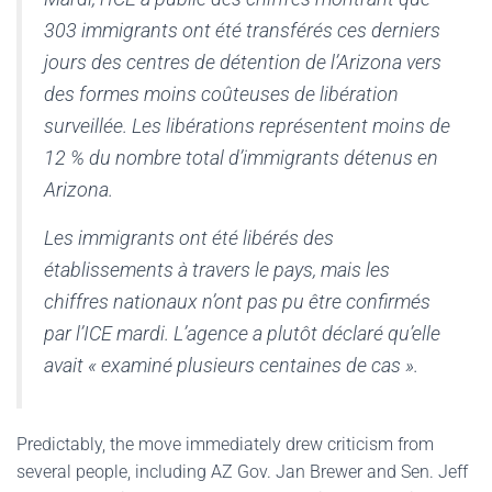
303 immigrants ont été transférés ces derniers
jours des centres de détention de l’Arizona vers
des formes moins coûteuses de libération
surveillée. Les libérations représentent moins de
12 % du nombre total d’immigrants détenus en
Arizona.
Les immigrants ont été libérés des
établissements à travers le pays, mais les
chiffres nationaux n’ont pas pu être confirmés
par l’ICE mardi. L’agence a plutôt déclaré qu’elle
avait « examiné plusieurs centaines de cas ».
Predictably, the move immediately drew criticism from
several people, including AZ Gov. Jan Brewer and Sen. Jeff