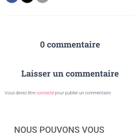
0 commentaire
Laisser un commentaire
Vous devez être
connecté
pour publier un commentaire.
NOUS POUVONS VOUS