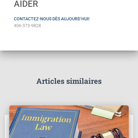
AIDER
CONTACTEZ-NOUS DÈS AUJOURD’HUI!
406-373-9828
Articles similaires