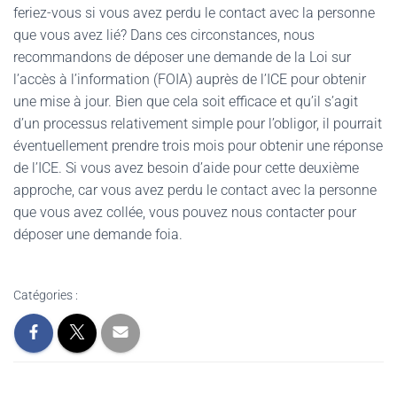
feriez-vous si vous avez perdu le contact avec la personne
que vous avez lié? Dans ces circonstances, nous
recommandons de déposer une demande de la Loi sur
l’accès à l’information (FOIA) auprès de l’ICE pour obtenir
une mise à jour. Bien que cela soit efficace et qu’il s’agit
d’un processus relativement simple pour l’obligor, il pourrait
éventuellement prendre trois mois pour obtenir une réponse
de l’ICE. Si vous avez besoin d’aide pour cette deuxième
approche, car vous avez perdu le contact avec la personne
que vous avez collée, vous pouvez nous contacter pour
déposer une demande foia.
Catégories :