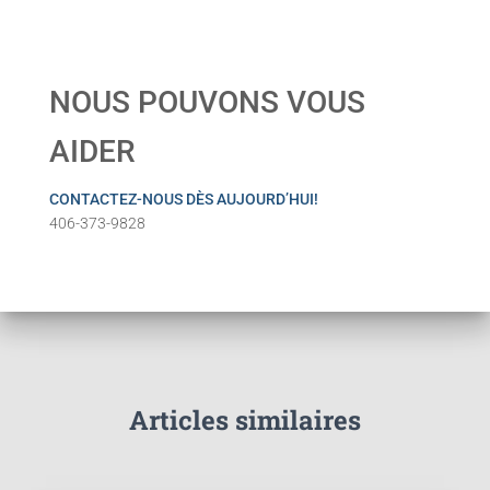
NOUS POUVONS VOUS
AIDER
CONTACTEZ-NOUS DÈS AUJOURD’HUI!
406-373-9828
Articles similaires