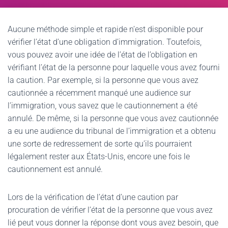
Aucune méthode simple et rapide n’est disponible pour
vérifier l’état d’une obligation d’immigration. Toutefois,
vous pouvez avoir une idée de l’état de l’obligation en
vérifiant l’état de la personne pour laquelle vous avez fourni
la caution. Par exemple, si la personne que vous avez
cautionnée a récemment manqué une audience sur
l’immigration, vous savez que le cautionnement a été
annulé. De même, si la personne que vous avez cautionnée
a eu une audience du tribunal de l’immigration et a obtenu
une sorte de redressement de sorte qu’ils pourraient
légalement rester aux États-Unis, encore une fois le
cautionnement est annulé.
Lors de la vérification de l’état d’une caution par
procuration de vérifier l’état de la personne que vous avez
lié peut vous donner la réponse dont vous avez besoin, que